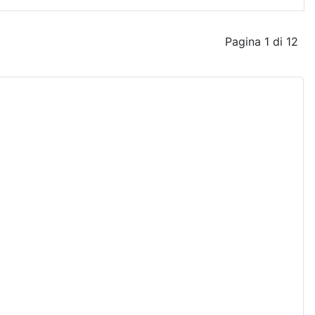
Pagina 1 di 12