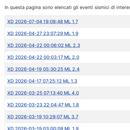
In questa pagina sono elencati gli eventi sismici di intere
Titolo
XD 2026-07-04 19:08:48 ML 1.7
XD 2026-04-27 23:07:29 ML 1.9
XD 2026-04-22 00:06:02 ML 2.3
XD 2026-04-22 00:03:17 ML 2.0
XD 2026-04-19 05:30:25 ML 2.4
XD 2026-04-17 07:25:12 ML 1.3
XD 2026-03-25 07:13:40 ML 4.0
XD 2026-03-23 22:04:47 ML 1.8
XD 2026-03-19 10:29:07 ML 3.7
XD 2026-03-19 03:00:08 ML 1.9