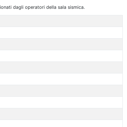
ionati dagli operatori della sala sismica.